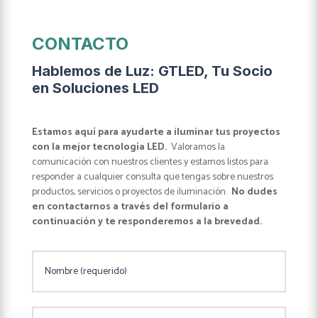
CONTACTO
Hablemos de Luz: GTLED, Tu Socio
en Soluciones LED
Estamos aquí para ayudarte a iluminar tus proyectos
con la mejor tecnología LED.
Valoramos la
comunicación con nuestros clientes y estamos listos para
responder a cualquier consulta que tengas sobre nuestros
productos, servicios o proyectos de iluminación.
No dudes
en contactarnos a través del formulario a
continuación y te responderemos a la brevedad.