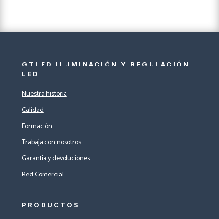
GTLED ILUMINACIÓN Y REGULACIÓN
LED
Nuestra historia
Calidad
Formación
Trabaja con nosotros
Garantía y devoluciones
Red Comercial
PRODUCTOS