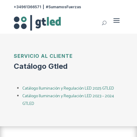
+34961366571
|
#SumamosFuerzas
SERVICIO AL CLIENTE
Catálogo Gtled
Catálogo Iluminación y Regulación LED 2025 GTLED
Catálogo Iluminación y Regulación LED 2023 – 2024
GTLED