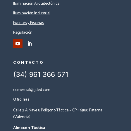
Iluminación Arquitectónica
Iluminación Industrial
Fuentes y Piscinas
Regulación
CONTACTO
(34) 961 366 571
comercial@gtled.com
Oficinas
Calle 2 A Nave 8 Polígono Táctica – CP 46980 Paterna
(Valencia)
Almacén Táctica